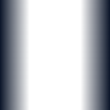
PROJETS SUR-MESURE