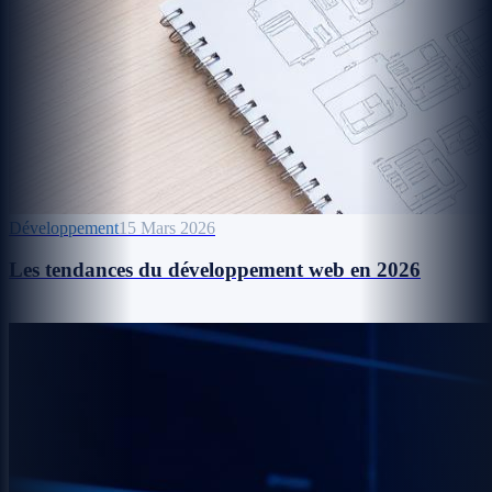
Développement
15 Mars 2026
Les tendances du développement web en 2026