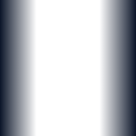
NOUVELLE DIMENSION