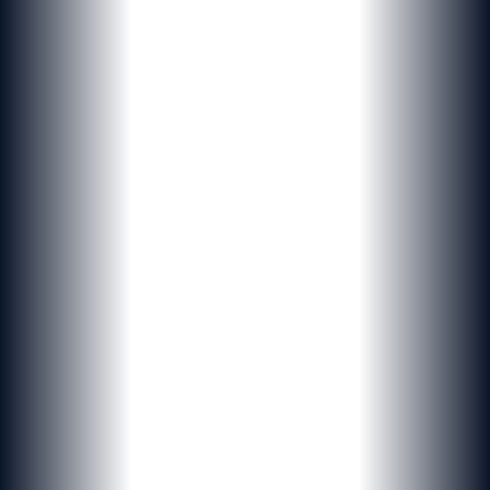
NOUVELLE DIMENSION