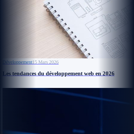
Développement
15 Mars 2026
Les tendances du développement web en 2026