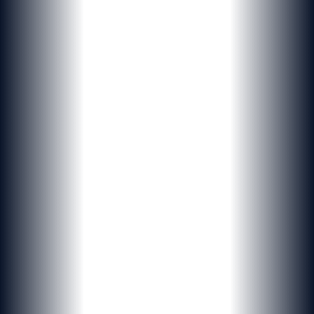
PROJETS SUR-MESURE