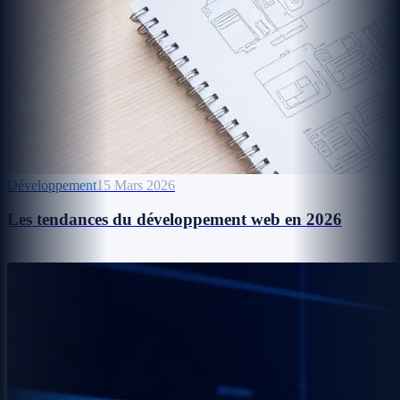
Développement
15 Mars 2026
Les tendances du développement web en 2026