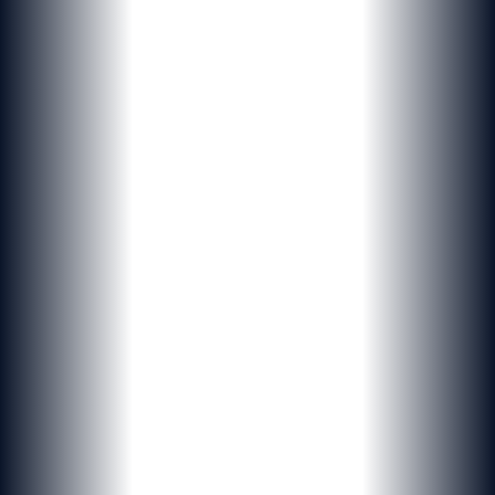
NOUVELLE DIMENSION