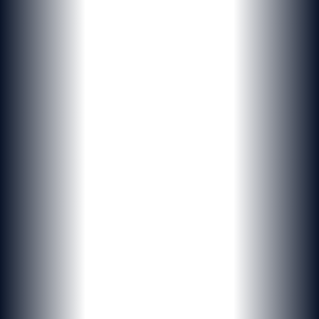
PROJETS SUR-MESURE