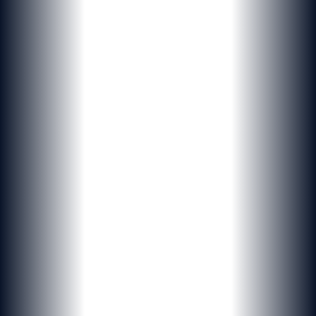
NOUVELLE DIMENSION