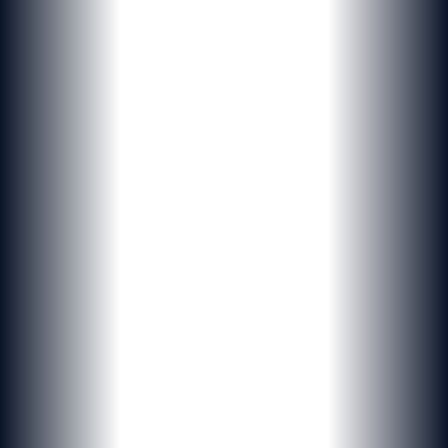
PROJETS SUR-MESURE